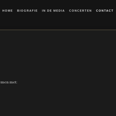
HOME
BIOGRAFIE
IN DE MEDIA
CONCERTEN
CONTACT
nemen met: