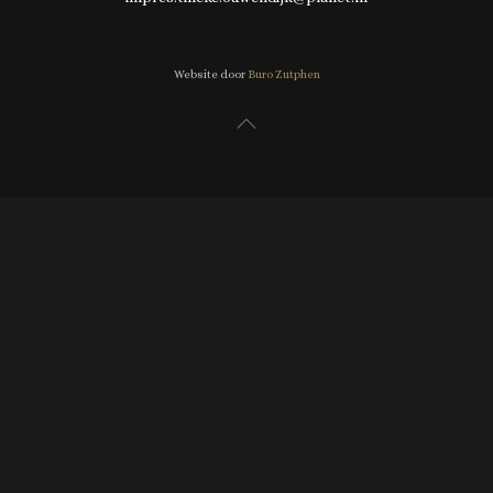
Website door
Buro Zutphen