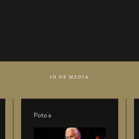
IN DE MEDIA
Foto's