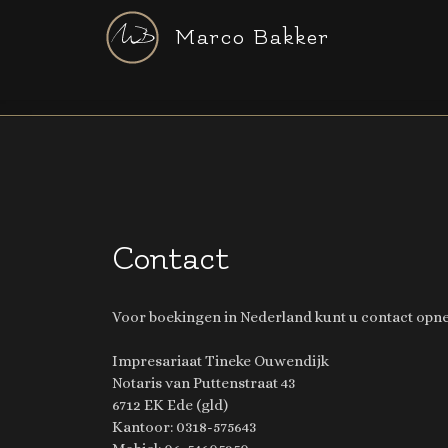
Marco Bakker
Contact
Voor boekingen in Nederland kunt u contact op
Impresariaat Tineke Ouwendijk
Notaris van Puttenstraat 43
6712 EK Ede (gld)
Kantoor: 0318-575643